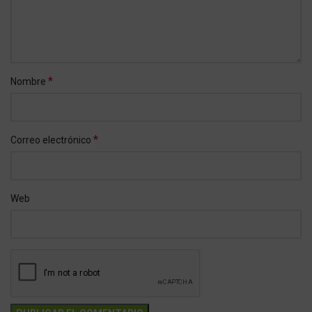
*
Nombre
*
Correo electrónico
Web