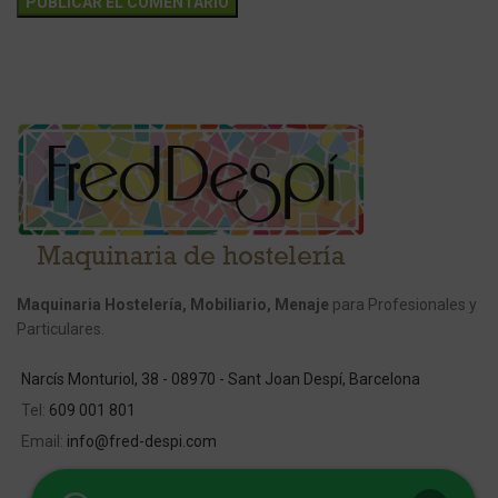
Maquinaria Hostelería, Mobiliario, Menaje
para Profesionales y
Particulares.
Narcís Monturiol, 38 - 08970 - Sant Joan Despí, Barcelona
Tel:
609 001 801
Email:
info@fred-despi.com