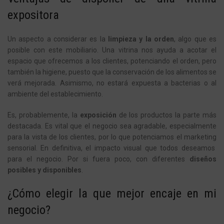
expositora
Un aspecto a considerar es la
limpieza y la orden
, algo que es
posible con este mobiliario. Una vitrina nos ayuda a acotar el
espacio que ofrecemos a los clientes, potenciando el orden, pero
también la higiene, puesto que la conservación de los alimentos se
verá mejorada. Asimismo, no estará expuesta a bacterias o al
ambiente del establecimiento.
Es, probablemente, la
exposición
de los productos la parte más
destacada. Es vital que el negocio sea agradable, especialmente
para la vista de los clientes, por lo que potenciamos el
marketing
sensorial. En definitiva, el impacto visual que todos deseamos
para el negocio. Por si fuera poco, con diferentes
diseños
posibles y disponibles
.
¿Cómo elegir la que mejor encaje en mi
negocio?