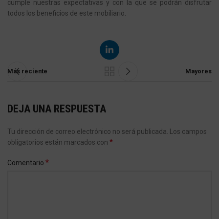
cumple nuestras expectativas y con la que se podrán disfrutar
todos los beneficios de este mobiliario.
Más reciente
Mayores
DEJA UNA RESPUESTA
Tu dirección de correo electrónico no será publicada.
Los campos
*
obligatorios están marcados con
*
Comentario