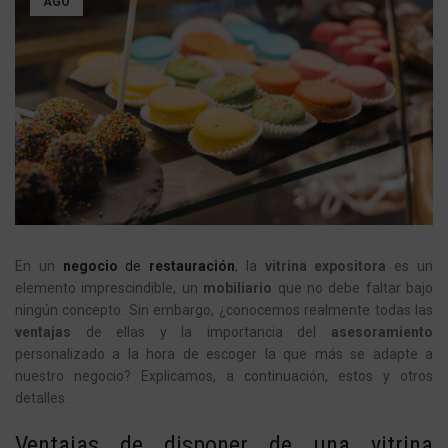
AGO
En un
negocio
de
restauración
, la
vitrina expositora
es un
elemento imprescindible, un
mobiliario
que no debe faltar bajo
ningún concepto. Sin embargo, ¿conocemos realmente todas las
ventajas
de ellas y la importancia del
asesoramiento
personalizado a la hora de escoger la que más se adapte a
nuestro negocio? Explicamos, a continuación, estos y otros
detalles.
Ventajas de disponer de una vitrina