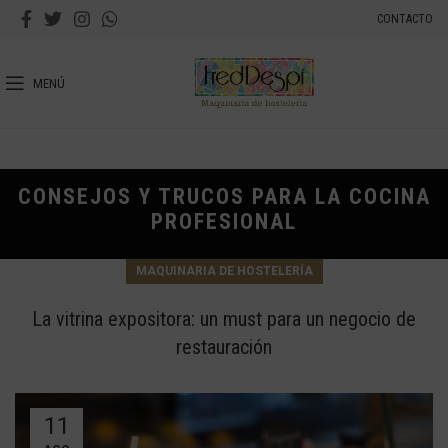
CONTACTO
MENÚ
CONSEJOS Y TRUCOS PARA LA COCINA
PROFESIONAL
MAQUINARIA DE HOSTELERÍA
La vitrina expositora: un must para un negocio de
restauración
11