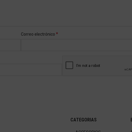
*
Correo electrónico
CATEGORIAS