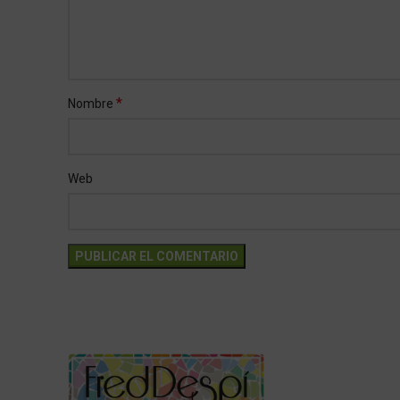
*
Nombre
Web