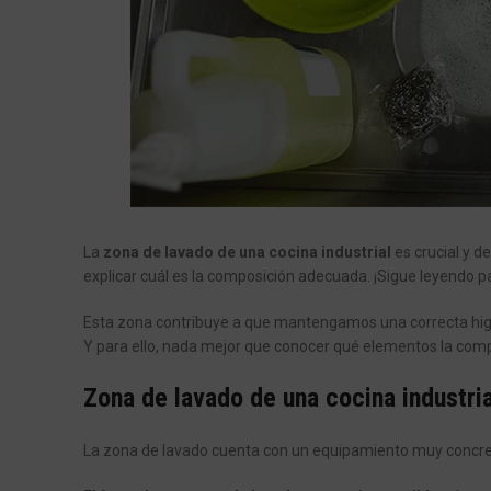
La
zona de lavado de una cocina industrial
es crucial y d
explicar cuál es la composición adecuada. ¡Sigue leyendo p
Esta zona contribuye a que mantengamos una correcta higi
Y para ello, nada mejor que conocer qué elementos la com
Zona de lavado de una cocina industria
La zona de lavado cuenta con un equipamiento muy concret