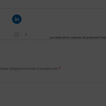
Las claves de los sistemas de protección frent
*
ampos obligatorios están marcados con