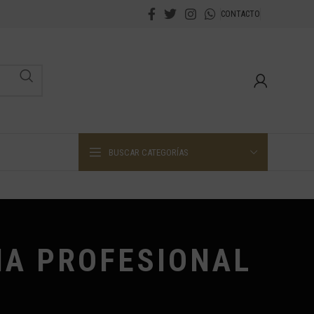
CONTACTO
BUSCAR CATEGORÍAS
NA PROFESIONAL