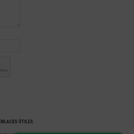
ENLACES ÚTILES