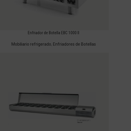
Enfriador de Botella EBC 1000 II
Mobiliario refrigerado
,
Enfriadores de Botellas