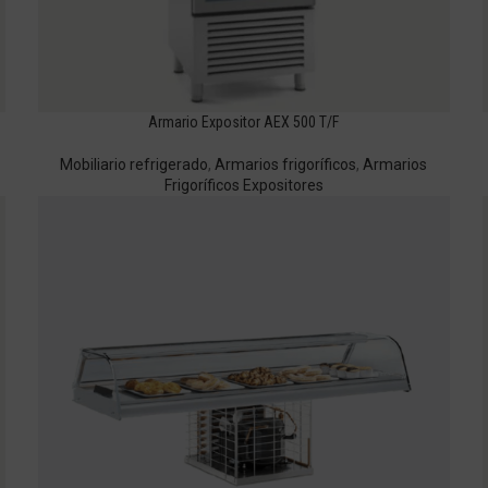
Armario Expositor AEX 500 T/F
Mobiliario refrigerado
,
Armarios frigoríficos
,
Armarios
Frigoríficos Expositores