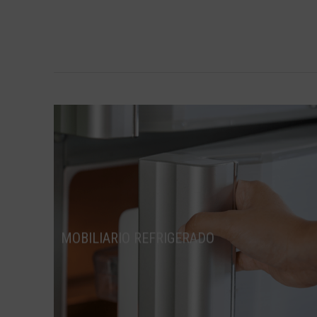
MOBILIARIO REFRIGERADO