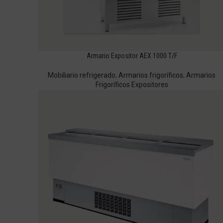
Armario Expositor AEX 1000 T/F
Mobiliario refrigerado
,
Armarios frigoríficos
,
Armarios
Frigoríficos Expositores