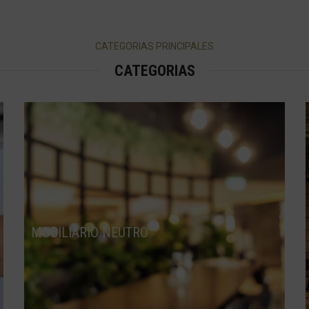
CATEGORIAS PRINCIPALES
CATEGORIAS
MOBILIARIO NEUTRO