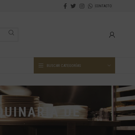
CONTACTO
BUSCAR CATEGORÍAS
QUINARIA DE