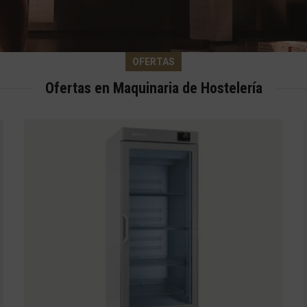
OFERTAS
Ofertas en Maquinaria de Hostelería