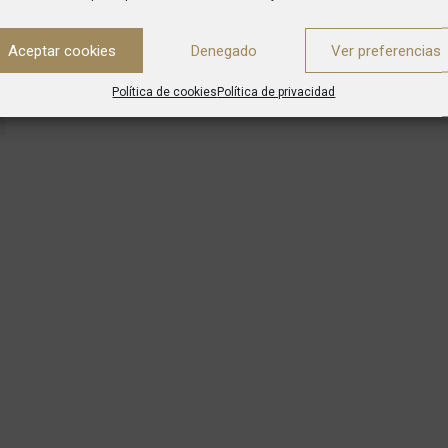
Aceptar cookies
Denegado
Ver preferencias
Política de cookies
Política de privacidad