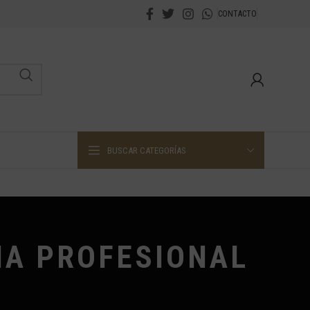
CONTACTO
BUSCAR CATEGORÍAS
NA PROFESIONAL