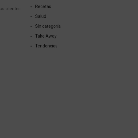
Recetas
us clientes
Salud
Sin categoría
Take Away
Tendencias