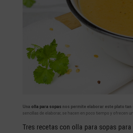
Una
olla para sopas
nos permite elaborar este plato tan 
sencillas de elaborar, se hacen en poco tiempo y ofrecen u
Tres recetas con olla para sopas para 